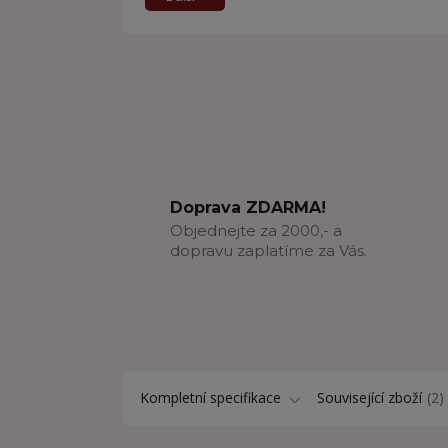
Doprava ZDARMA!
Objednejte za 2000,- a
dopravu zaplatíme za Vás.
Kompletní specifikace
Související zboží
2