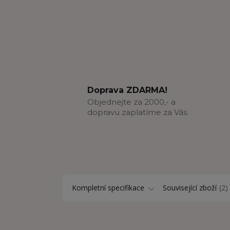
Doprava ZDARMA!
Objednejte za 2000,- a
dopravu zaplatíme za Vás.
Kompletní specifikace
Související zboží
2