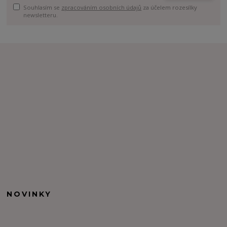
Souhlasím se
zpracováním osobních údajů
za účelem rozesílky
newsletteru.
NOVINKY