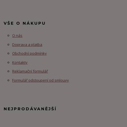
VŠE O NÁKUPU
O nás
Doprava a platba
Obchodní podmínky
Kontakty
Reklamační formulář
Formulář odstoupení od smlouvy
NEJPRODÁVANĚJŠÍ