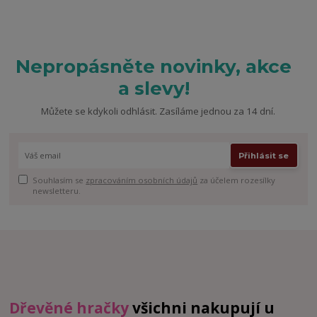
Nepropásněte novinky, akce
a slevy!
Můžete se kdykoli odhlásit. Zasíláme jednou za 14 dní.
Přihlásit se
Souhlasím se
zpracováním osobních údajů
za účelem rozesílky
newsletteru.
Dřevěné hračky
všichni nakupují u