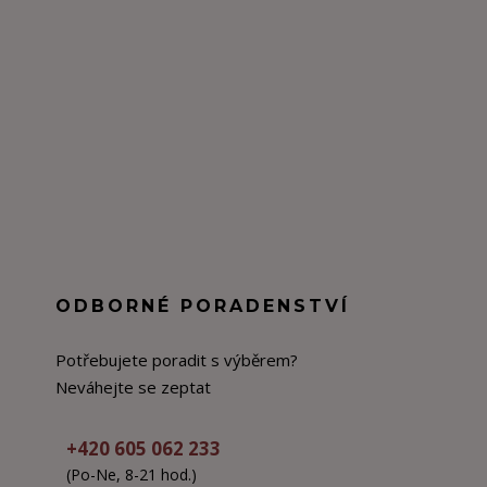
ODBORNÉ PORADENSTVÍ
Potřebujete poradit s výběrem?
Neváhejte se zeptat
+420 605 062 233
(Po-Ne, 8-21 hod.)