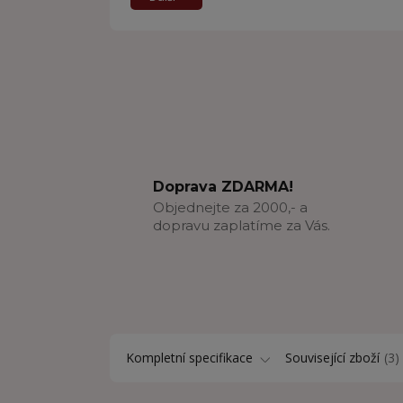
Doprava ZDARMA!
Objednejte za 2000,- a
dopravu zaplatíme za Vás.
Kompletní specifikace
Související zboží
3