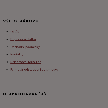
VŠE O NÁKUPU
O nás
Doprava a platba
Obchodní podmínky
Kontakty
Reklamační formulář
Formulář odstoupení od smlouvy
NEJPRODÁVANĚJŠÍ