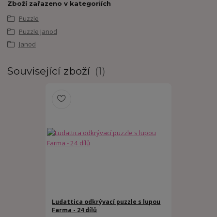
Zboží zařazeno v kategoriích
Puzzle
Puzzle Janod
Janod
Související zboží
1
Ludattica odkrývací puzzle s lupou
Farma - 24 dílů