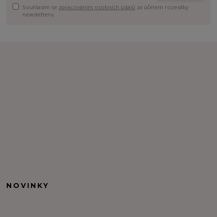
Souhlasím se
zpracováním osobních údajů
za účelem rozesílky
newsletteru.
NOVINKY