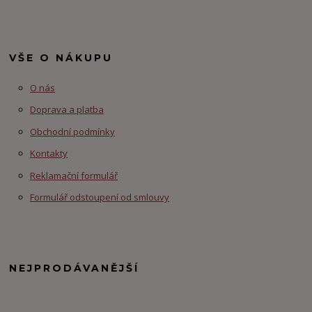
VŠE O NÁKUPU
O nás
Doprava a platba
Obchodní podmínky
Kontakty
Reklamační formulář
Formulář odstoupení od smlouvy
NEJPRODÁVANĚJŠÍ