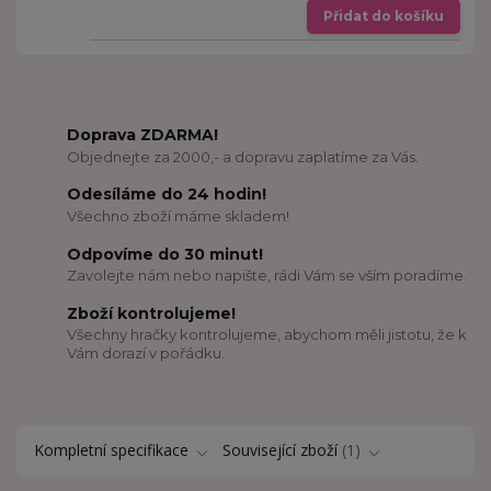
Přidat do košíku
Doprava ZDARMA!
Objednejte za 2000,- a dopravu zaplatíme za Vás.
Odesíláme do 24 hodin!
Všechno zboží máme skladem!
Odpovíme do 30 minut!
Zavolejte nám nebo napište, rádi Vám se vším poradíme.
Zboží kontrolujeme!
Všechny hračky kontrolujeme, abychom měli jistotu, že k
Vám dorazí v pořádku.
Kompletní specifikace
Související zboží
1