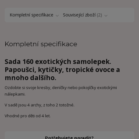
Kompletní specifikace
Související zboží
2
Kompletní specifikace
Sada 160 exotických samolepek.
Papoušci, kytičky, tropické ovoce a
mnoho dalšího.
Ozdobte si svoje kresby, deníčky nebo pokojíčky exotickými
nálepkami.
V sadě jsou 4 archy, z toho 2 totožné.
Vhodné pro děti od 4 let.
Potřebujete poradit?