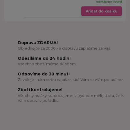
odesíláme ihned
Přidat do košíku
Doprava ZDARMA!
Objednejte za 2000,- a dopravu zaplatíme za Vás.
Odesíláme do 24 hodin!
Všechno zboží máme skladem!
Odpovíme do 30 minut!
Zavolejte nám nebo napište, rádi Vám se vším poradíme.
Zboží kontrolujeme!
Všechny hračky kontrolujeme, abychom měli jistotu, že k
Vám dorazí v pořádku.