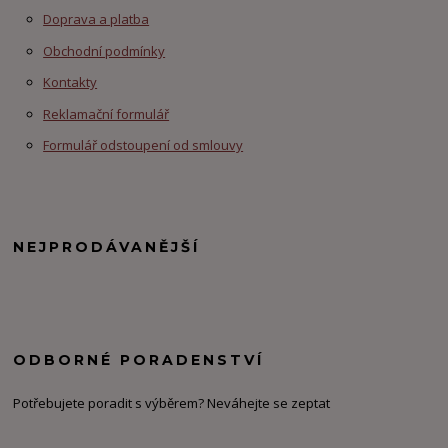
Doprava a platba
Obchodní podmínky
Kontakty
Reklamační formulář
Formulář odstoupení od smlouvy
NEJPRODÁVANĚJŠÍ
ODBORNÉ PORADENSTVÍ
Potřebujete poradit s výběrem? Neváhejte se zeptat